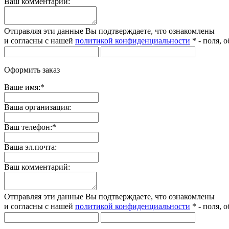
Ваш комментарий:
Отправляя эти данные Вы подтверждаете, что ознакомлены
и согласны с нашей
политикой конфиденциальности
*
- поля, 
Оформить заказ
Ваше имя:
*
Ваша организация:
Ваш телефон:
*
Ваша эл.почта:
Ваш комментарий:
Отправляя эти данные Вы подтверждаете, что ознакомлены
и согласны с нашей
политикой конфиденциальности
*
- поля, 