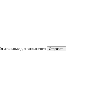
обязательные для заполнения