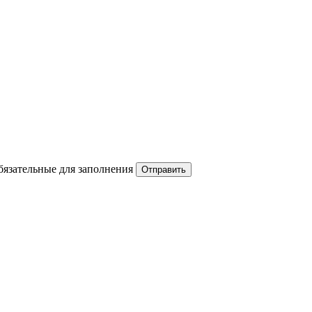
обязательные для заполнения