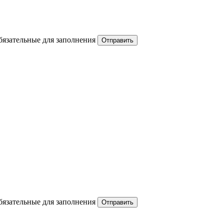
обязательные для заполнения
обязательные для заполнения