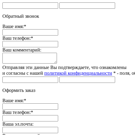
Обратный звонок
Ваше имя:
*
Ваш телефон:
*
Ваш комментарий:
Отправляя эти данные Вы подтверждаете, что ознакомлены
и согласны с нашей
политикой конфиденциальности
*
- поля, 
Оформить заказ
Ваше имя:
*
Ваш телефон:
*
Ваша эл.почта: