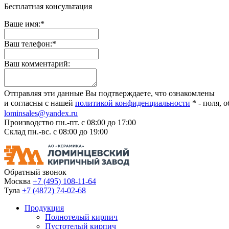
Бесплатная консультация
Ваше имя:
*
Ваш телефон:
*
Ваш комментарий:
Отправляя эти данные Вы подтверждаете, что ознакомлены
и согласны с нашей
политикой конфиденциальности
*
- поля, 
lominsales@yandex.ru
Производство
пн.-пт. с 08:00 до 17:00
Склад
пн.-вс. с 08:00 до 19:00
Обратный звонок
Москва
+7 (495) 108-11-64
Тула
+7 (4872) 74-02-68
Продукция
Полнотелый кирпич
Пустотелый кирпич