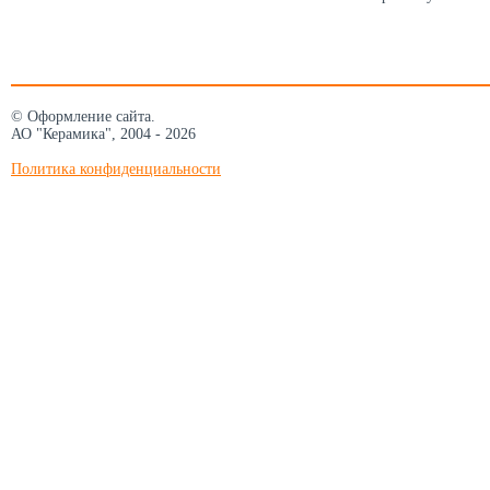
© Оформление сайта.
АО "Керамика", 2004 - 2026
Политика конфиденциальности