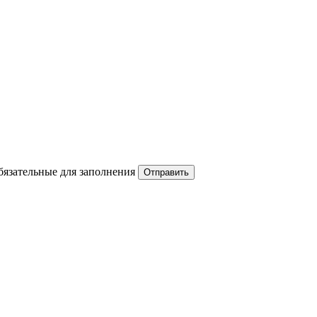
обязательные для заполнения