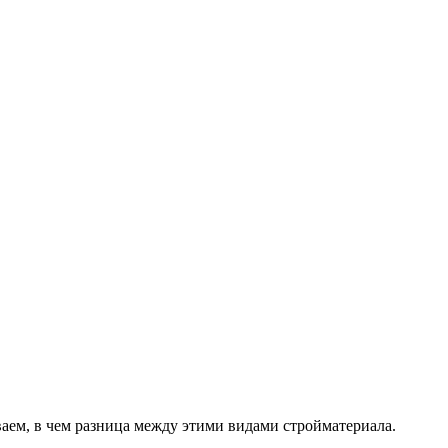
ем, в чем разница между этими видами стройматериала.