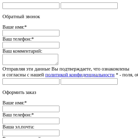
Обратный звонок
Ваше имя:
*
Ваш телефон:
*
Ваш комментарий:
Отправляя эти данные Вы подтверждаете, что ознакомлены
и согласны с нашей
политикой конфиденциальности
*
- поля, 
Оформить заказ
Ваше имя:
*
Ваш телефон:
*
Ваша эл.почта: