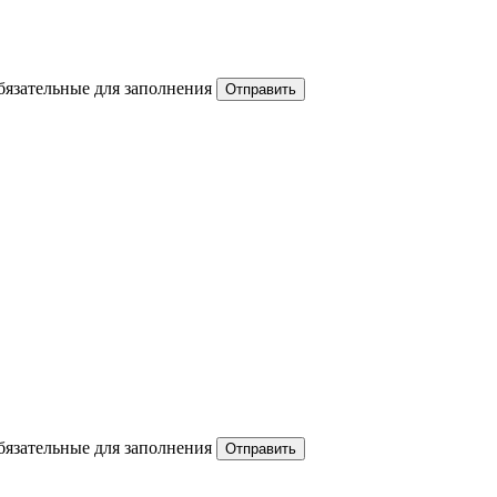
обязательные для заполнения
обязательные для заполнения