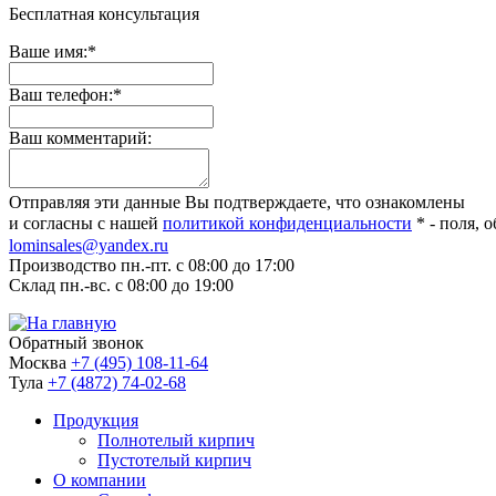
Бесплатная консультация
Ваше имя:
*
Ваш телефон:
*
Ваш комментарий:
Отправляя эти данные Вы подтверждаете, что ознакомлены
и согласны с нашей
политикой конфиденциальности
*
- поля, 
lominsales@yandex.ru
Производство
пн.-пт. с 08:00 до 17:00
Склад
пн.-вс. с 08:00 до 19:00
Обратный звонок
Москва
+7 (495) 108-11-64
Тула
+7 (4872) 74-02-68
Продукция
Полнотелый кирпич
Пустотелый кирпич
О компании