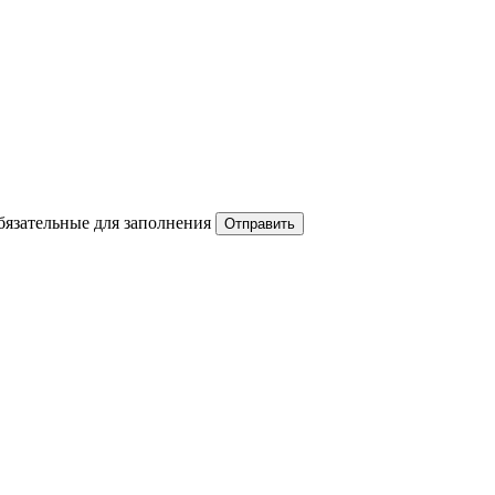
обязательные для заполнения