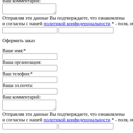
Ваш комментарий:
Отправляя эти данные Вы подтверждаете, что ознакомлены
и согласны с нашей
политикой конфиденциальности
*
- поля, 
Оформить заказ
Ваше имя:
*
Ваша организация:
Ваш телефон:
*
Ваша эл.почта:
Ваш комментарий:
Отправляя эти данные Вы подтверждаете, что ознакомлены
и согласны с нашей
политикой конфиденциальности
*
- поля, 