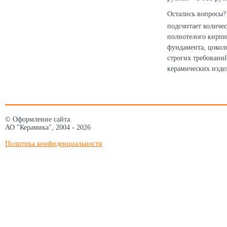
Остались вопросы? 
подсчитает количе
полнотелого кирпи
фундамента, цокол
строгих требовани
керамических изде
© Оформление сайта.
АО "Керамика", 2004 - 2026
Политика конфиденциальности